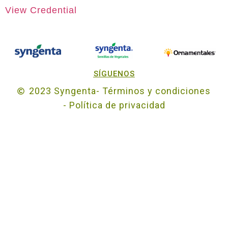
View Credential
SÍGUENOS
2023 Syngenta
- Términos y condiciones
- Política de privacidad