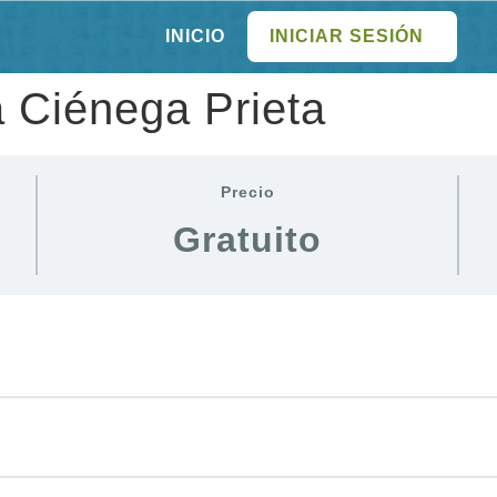
INICIO
INICIAR SESIÓN
a Ciénega Prieta
Precio
Gratuito