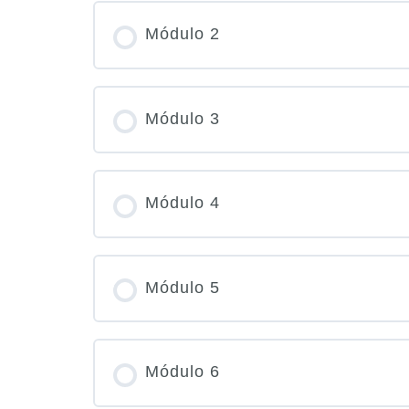
PROGRESO DEL CURSO
Módulo 2
PROGRESO DEL CURSO
Módulo 3
PROGRESO DEL CURSO
Módulo 4
PROGRESO DEL CURSO
Módulo 5
PROGRESO DEL CURSO
Módulo 6