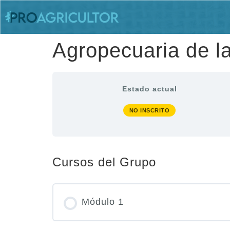
Agropecuaria de l
Estado actual
NO INSCRITO
Cursos del Grupo
Módulo 1