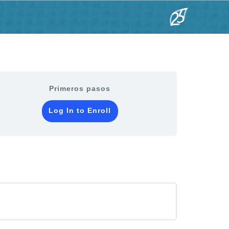
Primeros pasos
Log In to Enroll