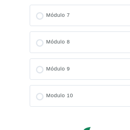
PROGRESO DEL CURSO
Módulo 7
PROGRESO DEL CURSO
Módulo 8
PROGRESO DEL CURSO
Módulo 9
PROGRESO DEL CURSO
Modulo 10
PROGRESO DEL CURSO